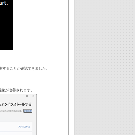
象が発生することが確認できました。
ると現象が改善されます。